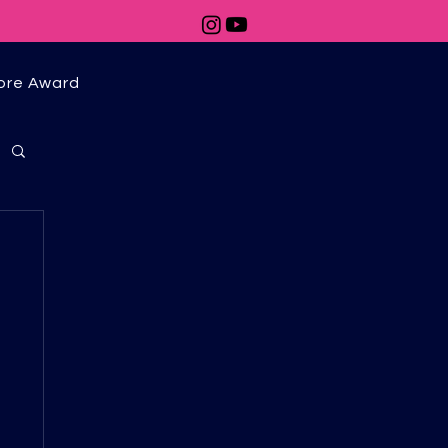
ore Award