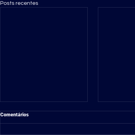
Posts recentes
Comentários