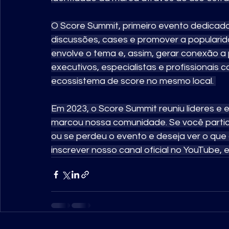
O Score Summit, primeiro evento dedicad
discussões, cases e promover a popularid
envolve o tema e, assim, gerar conexão a p
executivos, especialistas e profissionais
ecossistema de score no mesmo local. 
Em 2023, o Score Summit reuniu líderes e
marcou nossa comunidade. Se você particip
ou se perdeu o evento e deseja ver o que
inscrever nosso canal oficial no YouTube, e